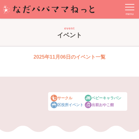
event
イベント
2025年11月06日のイベント一覧
サークル
ベビーキャラバン
区役所イベント
出前おやこ館