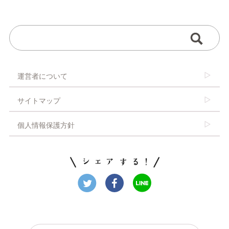
運営者について
サイトマップ
個人情報保護方針