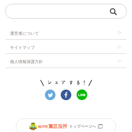
運営者について
サイトマップ
個人情報保護方針
トップページへ