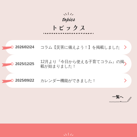
コラム【災害に備えよう！】を掲載しました
2026/02/24
12月より『今日から使える子育てコラム』の掲
2025/12/25
載が始まりました！
カレンダー機能ができました！
2025/09/22
一覧へ