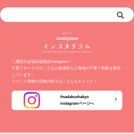
＼灘区社会福祉協議会Instagram／
子育てサークルやこどもの居場所など地域の子育て情報を発信
しています。
イベント情報や活動の様子はこちらもチェック！
#nadakushakyo
instagramページへ