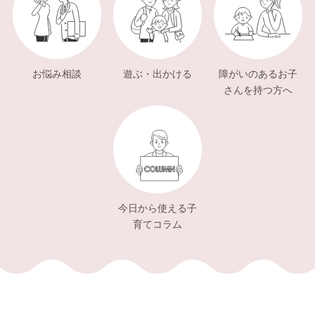
お悩み相談
遊ぶ・出かける
障がいのあるお子
さんを持つ方へ
今日から使える子
育てコラム