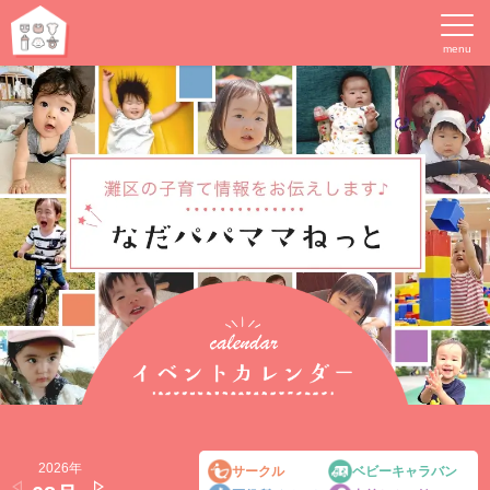
2026年
2026年
2026年
2026年
サークル
ベビーキャラバン