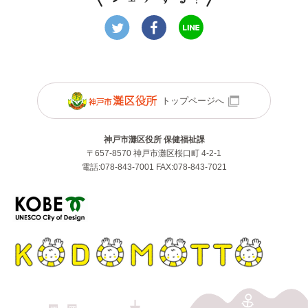
トップページへ
神戸市灘区役所 保健福祉課
〒657-8570 神戸市灘区桜口町 4-2-1
電話:078-843-7001 FAX:078-843-7021