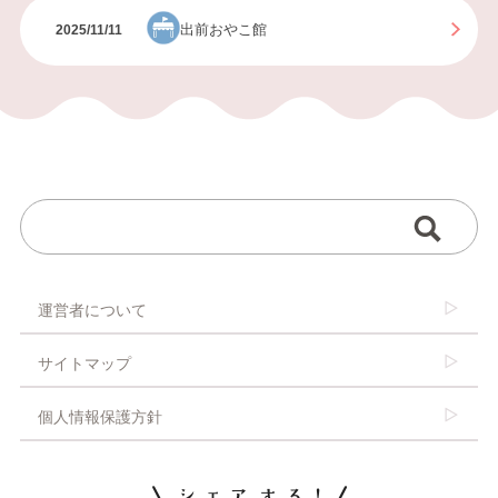
出前おやこ館
2025/11/11
運営者について
サイトマップ
個人情報保護方針