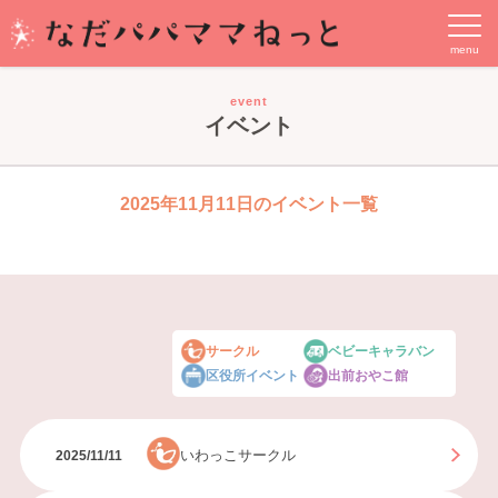
event
イベント
2025年11月11日のイベント一覧
サークル
ベビーキャラバン
区役所イベント
出前おやこ館
いわっこサークル
2025/11/11