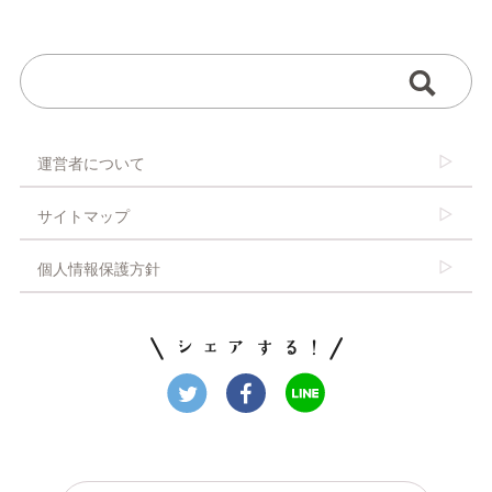
運営者について
サイトマップ
個人情報保護方針