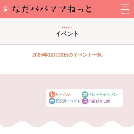
event
イベント
2025年12月22日のイベント一覧
サークル
ベビーキャラバン
区役所イベント
出前おやこ館