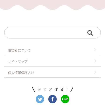
運営者について
サイトマップ
個人情報保護方針