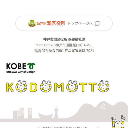
トップページへ
神戸市灘区役所 保健福祉課
〒657-8570 神戸市灘区桜口町 4-2-1
電話:078-843-7001 FAX:078-843-7021