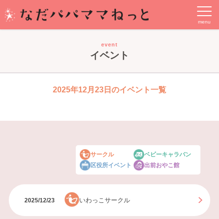
event
イベント
2025年12月23日のイベント一覧
サークル
ベビーキャラバン
区役所イベント
出前おやこ館
いわっこサークル
2025/12/23