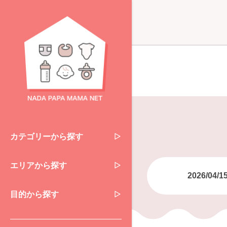
カテゴリーから探す
エリアから探す
2026/04/1
目的から探す