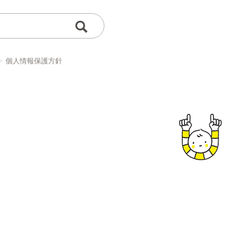
個人情報保護方針