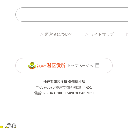
運営者について
サイトマップ
トップページへ
神戸市灘区役所 保健福祉課
〒657-8570 神戸市灘区桜口町 4-2-1
電話:078-843-7001 FAX:078-843-7021