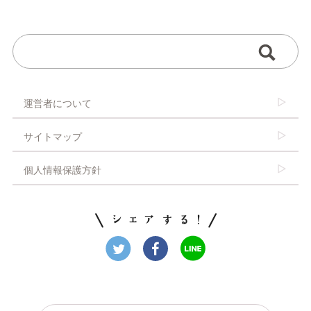
運営者について
サイトマップ
個人情報保護方針