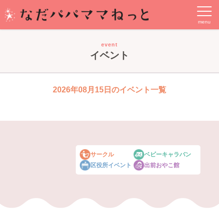
event
イベント
2026年08月15日のイベント一覧
サークル
ベビーキャラバン
区役所イベント
出前おやこ館