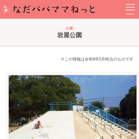
公園
岩屋公園
※この情報は令和8年5月時点のものです