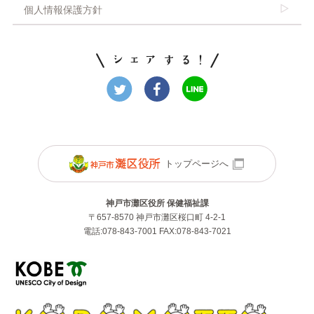
個人情報保護方針
トップページへ
神戸市灘区役所 保健福祉課
〒657-8570 神戸市灘区桜口町 4-2-1
電話:078-843-7001 FAX:078-843-7021