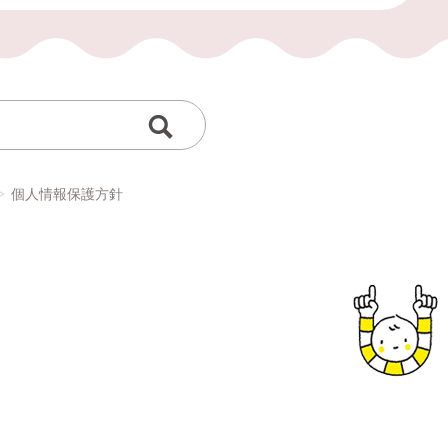
個人情報保護方針