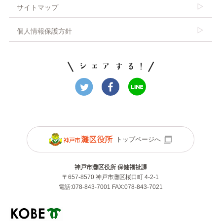
サイトマップ
個人情報保護方針
トップページへ
神戸市灘区役所 保健福祉課
〒657-8570 神戸市灘区桜口町 4-2-1
電話:078-843-7001 FAX:078-843-7021