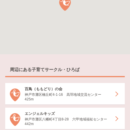
周辺にある子育てサークル・ひろば
百鳥（ももどり）の会
神戸市灘区楠丘町4-1-16 高羽地域交流センター
425m
エンジェルキッズ
神戸市灘区八幡町4丁目8-28 六甲地域福祉センター
442m