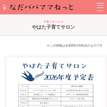
子育てサークル
やはた子育てサロン
※この情報は令和8年5月時点のものです