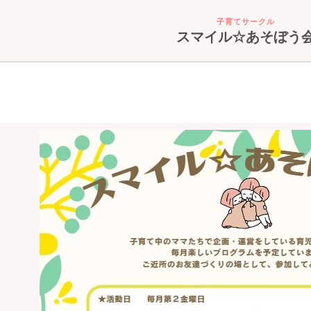
子育てサークル
スマイル☆あそぼう