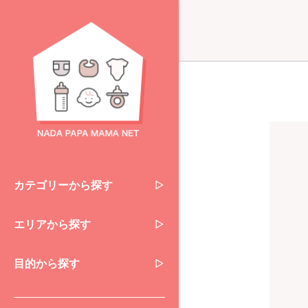
カテゴリーから探す
エリアから探す
目的から探す