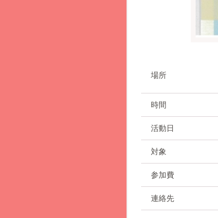
場所
時間
活動日
対象
参加費
連絡先