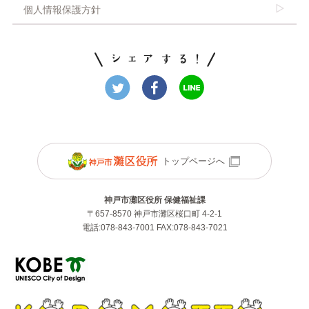
個人情報保護方針
トップページへ
神戸市灘区役所 保健福祉課
〒657-8570 神戸市灘区桜口町 4-2-1
電話:078-843-7001 FAX:078-843-7021